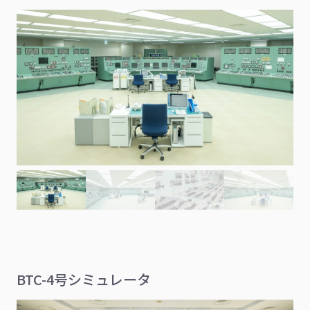
BTC-4号シミュレータ