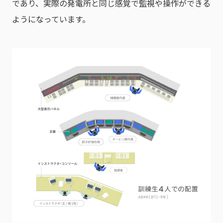
であり、実際の発電所と同じ感覚で監視や操作ができる
ようになっています。