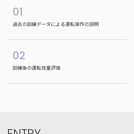
01
過去の訓練データによる運転操作の説明
02
訓練後の運転技量評価
ENTRY