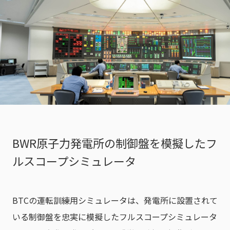
BWR原子力発電所の制御盤を模擬したフ
ルスコープシミュレータ
BTCの運転訓練用シミュレータは、発電所に設置されて
いる制御盤を忠実に模擬したフルスコープシミュレータ