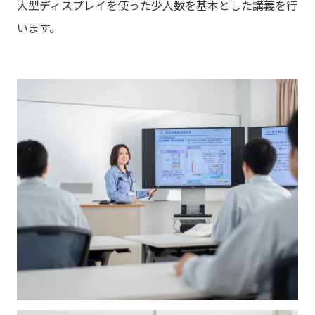
大型ディスプレイを使った少人数を基本とした講義を行
います。