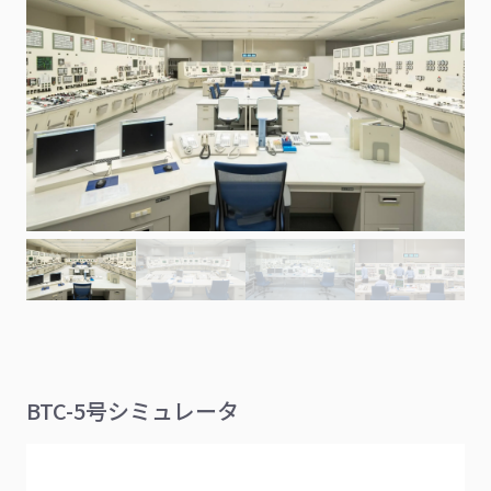
BTC-5号シミュレータ