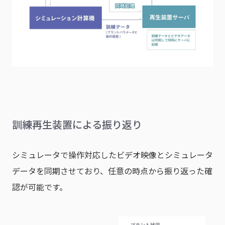
訓練再生装置による振り返り
シミュレータで操作対応したビデオ映像とシミュレータ
データを同期させており、任意の時点から振り返った確
認が可能です。