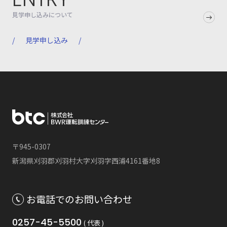
見学申し込みについて
見学申し込み
〒945-0307
新潟県刈羽郡刈羽村大字刈羽字西浦4161番地8
お電話でのお問い合わせ
0257-45-5500
( 代表 )