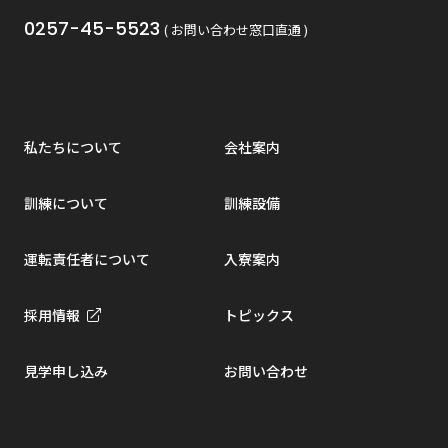
0257-45-5523
( お問い合わせ窓口直通 )
私たちについて
会社案内
訓練について
訓練設備
運転責任者について
入寮案内
採用情報
トピックス
見学申し込み
お問い合わせ