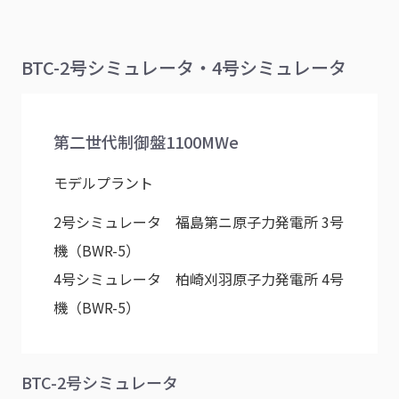
BTC-2号シミュレータ・4号シミュレータ
第二世代制御盤1100MWe
モデルプラント
2号シミュレータ 福島第ニ原子力発電所 3号
機（BWR-5）
4号シミュレータ 柏崎刈羽原子力発電所 4号
機（BWR-5）
BTC-2号シミュレータ